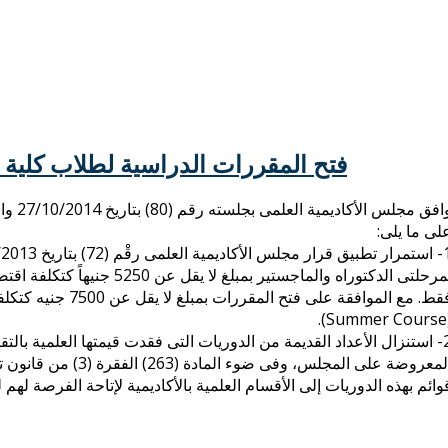
فتح المقررات الدراسية لطلاب كلية ا
لى ما يلى:
بمرحلتى الدكتوراه والماجستير 
فقط. مع الموافقة عل
(
وائم بهذه الدوريات إلى الأقسام العلمية بالأكاديمية لإتاحة الفرصة لهم ل