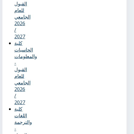
القبول
للعام
الجامعي
2026
/
2027
كلية
الحاسبات
والمعلومات
-
القبول
للعام
الجامعي
2026
/
2027
كلية
اللغات
والترجمة
-