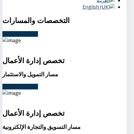
التخصصات والمسارات
متطلبات التخصص
تخصص إدارة الأعمال
مسار التمويل والاستثمار
متطلبات التخصص
تخصص إدارة الأعمال
مسار التسويق والتجارة الإلكترونية