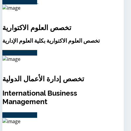
متطلبات التخصص
تخصص العلوم الاكتوارية
تخصص العلوم الاكتوارية بكلية العلوم الإدارية
متطلبات التخصص
تخصص إدارة الأعمال الدولية
International Business
Management
متطلبات التخصص