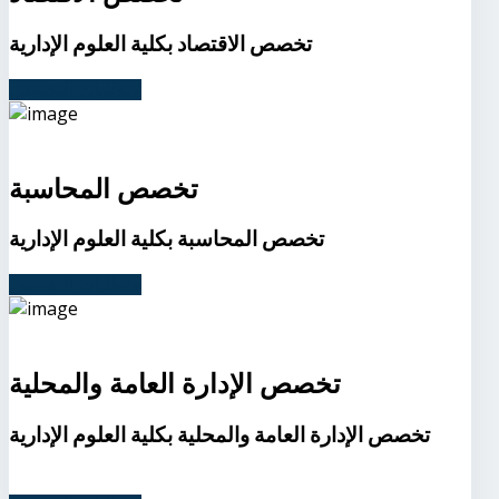
تخصص الاقتصاد بكلية العلوم الإدارية
متطلبات التخصص
تخصص المحاسبة
تخصص المحاسبة بكلية العلوم الإدارية
متطلبات التخصص
تخصص الإدارة العامة والمحلية
تخصص الإدارة العامة والمحلية بكلية العلوم الإدارية