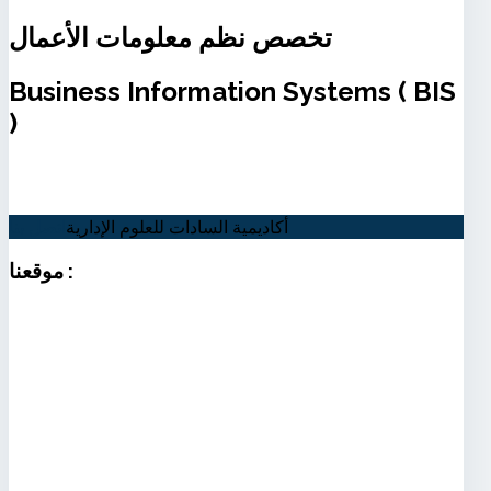
تخصص نظم معلومات الأعمال
Business Information Systems ( BIS
)
أكاديمية السادات للعلوم الإدارية
اتصل بنا
:
موقعنا