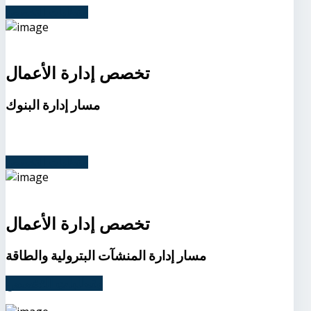
متطلبات التخصص
تخصص إدارة الأعمال
مسار إدارة البنوك
متطلبات التخصص
تخصص إدارة الأعمال
مسار إدارة المنشآت البترولية والطاقة
متطلبات التخصص