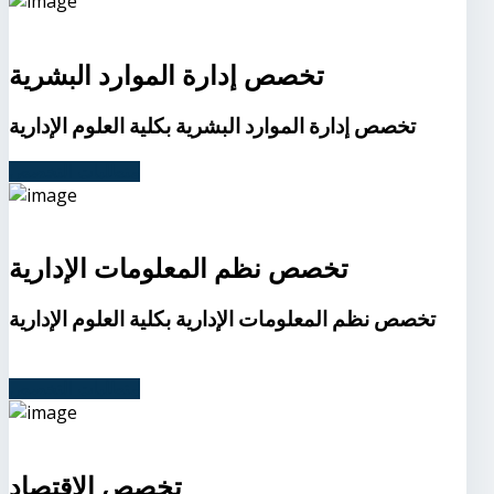
تخصص إدارة الموارد البشرية
تخصص إدارة الموارد البشرية بكلية العلوم الإدارية
متطلبات التخصص
تخصص نظم المعلومات الإدارية
تخصص نظم المعلومات الإدارية بكلية العلوم الإدارية
متطلبات التخصص
تخصص الاقتصاد