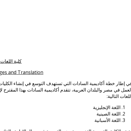
كلية اللغات 
ges and Translation
ي إطار خطة أكاديمية السادات التي تستهدف التوسع في إنشاء الكليا
لعمل في مصر والبلدان العربية، تتقدم أكاديمية السادات بهذا المقترح 
للغات التالية:
اللغة الإنجليزية
اللغة الصينية
اللغة الأسبانية