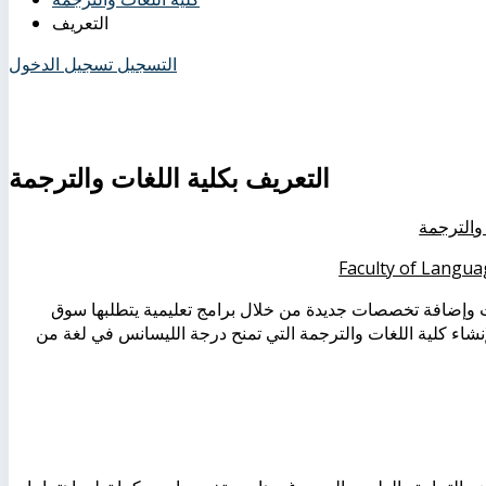
التعريف
التسجيل
تسجيل الدخول
التعريف بكلية اللغات والترجمة
و
الترجمة
Faculty of Langua
ت وإضافة تخصصات جديدة من خلال برامج تعليمية يتطلبها سوق
لإنشاء كلية اللغات والترجمة التي تمنح درجة الليسانس في لغة من