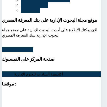
تواصل مع المركز
أخبار المركز
موقع مجلة البحوث الإدارية على بنك المعرفة المصري
الان يمكنك الاطلاع على أحدث البحوث الإدارية على موقع مجلة
البحوث الإدارية ببنك المعرفة المصري
اضغط لزيارة الموقع
صفحة
المركز على الفيسبوك
أكاديمية السادات للعلوم الإدارية
اتصل بنا
:
موقعنا