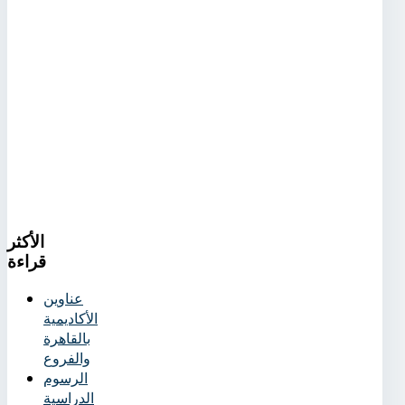
الأكثر
قراءة
عناوين
الأكاديمية
بالقاهرة
والفروع
الرسوم
الدراسية