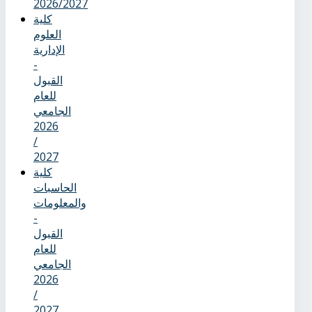
2026/2027
كلية
العلوم
الإدارية
-
القبول
للعام
الجامعي
2026
/
2027
كلية
الحاسبات
والمعلومات
-
القبول
للعام
الجامعي
2026
/
2027