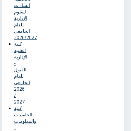
السادات
للعلوم
الإدارية
للعام
الجامعي
2026/2027
كلية
العلوم
الإدارية
-
القبول
للعام
الجامعي
2026
/
2027
كلية
الحاسبات
والمعلومات
-