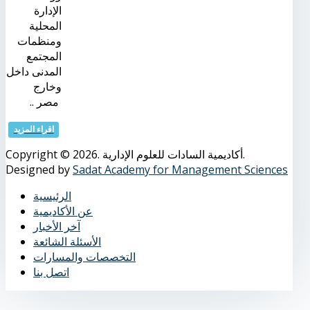
الإدارة
المحلية
ومنظمات
المجتمع
المدنى داخل
وخارج
مصر ..
اقراء المزيد
Copyright © 2026. أكاديمية السادات للعلوم الإدارية.
Designed by
Sadat Academy for Management Sciences
الرئيسية
عن الأكاديمية
آخر الأخبار
الأسئلة الشائعة
التخصصات والمسارات
اتصل بنا