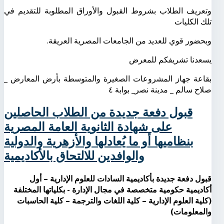
وتعريف الطلاب بشروط القبول والأوراق المطلوبة للتقديم في
تلك الكليات
وبحضور قوي للعديد من الجامعات المصرية العريقة.
يسعدنا تشريفكم للمعرض
بقاعة جهاز المشروعات الصغيرة والمتوسطة بأرض المعارض _
صلاح سالم _ مدينة نصر_ بوابة ٤
قبول دفعة جديدة من الطلاب الحاصلين
على شهادة الثانوية العامة المصرية
بنظاميها أو ما يُعادلها والأزهرية والدولية
والوافدين للالتحاق بالأكاديمية
قبول دفعة جديدة بأكاديمية السادات للعلوم الإدارية – أول
أكاديمية حكومية متخصصة في مجال الإدارة - بكلياتها المختلفة
(كلية العلوم الإدارية – كلية اللغات والترجمة – كلية الحاسبات
والمعلومات)