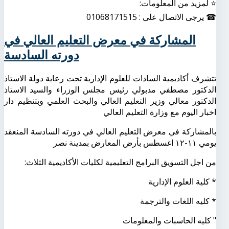
⭐ لمزيد من المعلومات:
☎ يرجى الاتصال على : 01068171515
المشاركة في معرض التعليم العالي في
دورته السادسة
تتشرف أكاديمية السادات للعلوم الإدارية تحت رعاية دولة الاستاذ
الدكتور مصطفي مدبولي رئيس مجلس الوزراء والسيد الاستاذ
الدكتور معالي وزير التعليم العالي والبحث العلمي وبتنظيم دار
اخبار اليوم مع وزارة التعليم العالي
بالمشاركة في معرض التعليم العالي في دورته السادسة المنعقد
يومي ١١-١٢ اغسطس بأرض المعارض بمدينة نصر
من اجل التسويق البرامج التعليمية لكليات الأكاديمية الثلاث:
* كلية العلوم الإدارية
* كليه اللغات والترجمة
" كليه الحاسبات والمعلومات