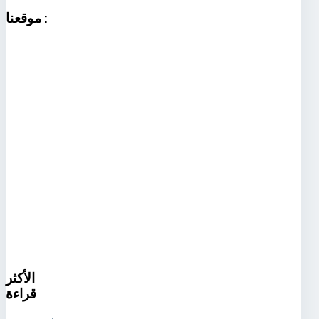
:
موقعنا
الأكثر
قراءة