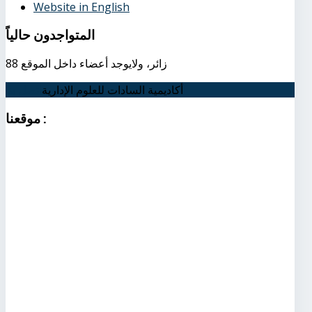
Website in English
المتواجدون
حالياً
88 زائر، ولايوجد أعضاء داخل الموقع
أكاديمية السادات للعلوم الإدارية
اتصل بنا
:
موقعنا