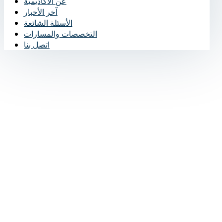
عن الأكاديمية
آخر الأخبار
الأسئلة الشائعة
التخصصات والمسارات
اتصل بنا