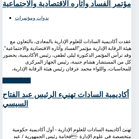
مؤتمر الفساد وآثاره الاقتصادية والاجتماعية
ندوات ومؤتمرات
عقدت أكاديمية السادات للعلوم الإدارية بالمعادى، بالتعاون مع
هيئة الرقابة الإدارية مؤتمر"الفساد وآثاره الاقتصادية والاجتماعية".
وقد ترأس المؤتمر الدكتورة ليلى لطفى، رئيس الأكاديمية، بحضور
كل من المستشار هشام جنينة، رئيس الجهاز المركزى
للمحاسبات، واللواء محمد عرفان رئيس هيئة الرقابة الإدارية،
اِقرأ المزيد...
أكاديمية السادات تهنيء الرئيس عبد الفتاح
السيسي
تهنئ أكاديمية السادات للعلوم الإدارية - أول أكاديمية حكومية
متخصصة في علوم الإدارة -فخامة رئيس الجمهورية / عبد