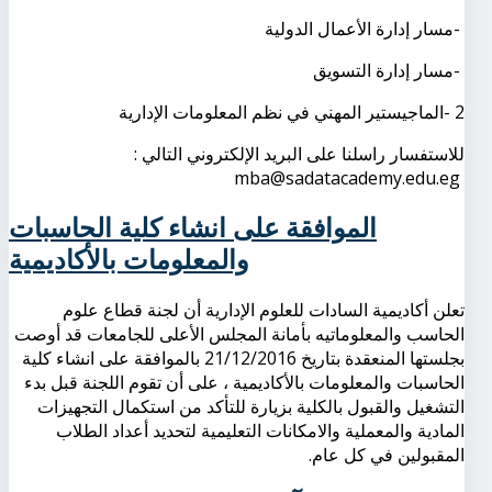
-
مسار إدارة الأعمال الدولية
-
مسار إدارة التسويق
2
-
الماجيستير المهني في نظم المعلومات الإدارية
للاستفسار راسلنا على البريد الإلكتروني التالي :
mba@sadatacademy.edu.eg
الموافقة على انشاء كلية الحاسبات
والمعلومات بالأكاديمية
تعلن أكاديمية السادات للعلوم الإدارية أن لجنة قطاع علوم
الحاسب والمعلوماتيه بأمانة المجلس الأعلى للجامعات قد أوصت
بجلستها المنعقدة بتاريخ 21/12/2016 بالموافقة على انشاء كلية
الحاسبات والمعلومات بالأكاديمية ، على أن تقوم اللجنة قبل بدء
التشغيل والقبول بالكلية بزيارة للتأكد من استكمال التجهيزات
المادية والمعملية والامكانات التعليمية لتحديد أعداد الطلاب
المقبولين في كل عام.