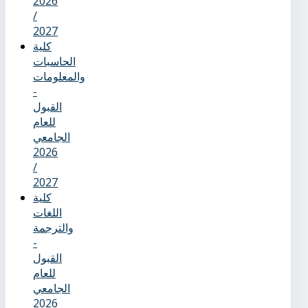
2026
/
2027
كلية
الحاسبات
والمعلومات
-
القبول
للعام
الجامعي
2026
/
2027
كلية
اللغات
والترجمة
-
القبول
للعام
الجامعي
2026