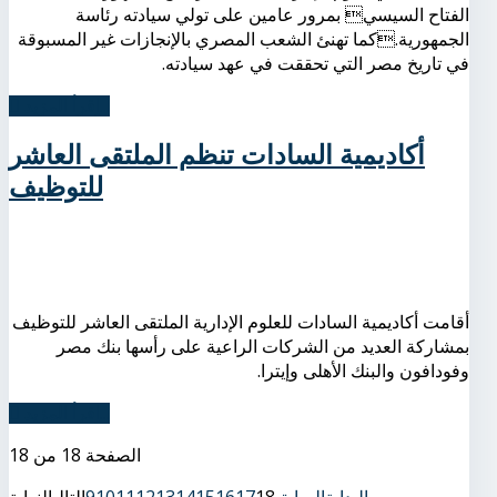
الفتاح السيسي بمرور عامين على تولي سيادته رئاسة
الجمهورية.كما تهنئ الشعب المصري بالإنجازات غير المسبوقة
في تاريخ مصر التي تحققت في عهد سيادته.
اِقرأ المزيد...
أكاديمية السادات تنظم الملتقى العاشر
للتوظيف
أقامت أكاديمية السادات للعلوم الإدارية الملتقى العاشر للتوظيف
بمشاركة العديد من الشركات الراعية على رأسها بنك مصر
وفودافون والبنك الأهلى وإيترا.
اِقرأ المزيد...
الصفحة 18 من 18