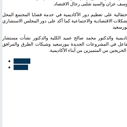
سف عزان والسيد شلبى رجال الاقتصاد.
حتفالية على تعظيم دور الأكاديمية في خدمة قضايا المجتمع المحل
للمشكلات الاقتصادية والاجتماعية كما أكد على دور المجلس الاستشاري
بورسعيد
يمية والدكتور محمد صالح عميد الكلية والدكتور نشأت مستشار
الفاعل في المشروعات الجديدة ببورسعيد وشبكات الطرق والمرافق
لخريجين من المتميزين من أبناء الأكاديمية.
السابق
التالي