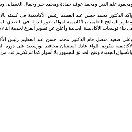
محمود علم الدين ومحمد عوف حمادة ومحمد جبر وجمال الغيطانى ويو
أكد الدكتور محمد حسن عبد العظيم رئيس الأكاديمية في كلمته بالا
تطوير المناهج التعليمية بالأكاديمية لمواكبة دور الدولة في التصدي 
ي بناء توسعات الأكاديمية الجديدة وأعلن عن تطوير الفرع لخدمة أبناء 
على صعيد متصل قام الدكتور محمد حسن عبد العظيم رئيس الأكاد
لأكاديمية بتكريم اللواء عادل الغضبان محافظ بورسعيد على دوره 
الأسواق الجديدة وفتح الحدائق للجمهور بلا أسوار كما تم تكريم عدد من ا