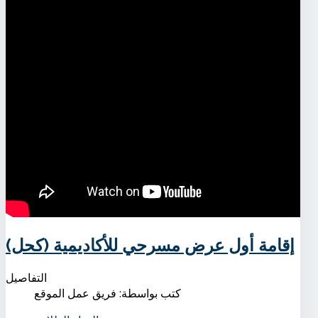
إقامة أول عرض مسرحي للأكاديمية (كحل)
التفاصيل
كتب بواسطة:
فريق عمل الموقع