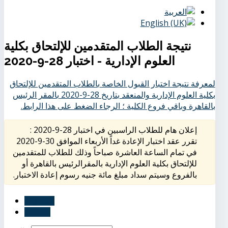
نتيجة الطلاب المتقدمين للإلتحاق بكلية
العلوم الإدارية - اختبار 28-9-2020
لمعرفة نتيجة اختبار القبول الخاصة بالطلاب المتقدمين للإلتحاق
بكلية العلوم الإدارية والمنعقد بتاريخ 28-9-2020 بالمقر الرئيس
بالقاهرة وباقي فروع الكلية ؛ الرجاء الضغط على هذا الرابط.
إعلان هام للطلاب الراسبين في اختبار 28-9-2020 :
تقرر عقد اختبار الإعادة غداً الأربعاء الموافق 30-9-2020
في تمام الساعة العاشرة صباحاً وذلك للطلاب للمتقدمين
للإلتحاق بكلية العلوم الإدارية بالمقرالرئيس بالقاهرة أو
بالفروع وسيتم سداد مبلغ مائة جنيه رسوم إعادة الاختبار.
السابق
التالي