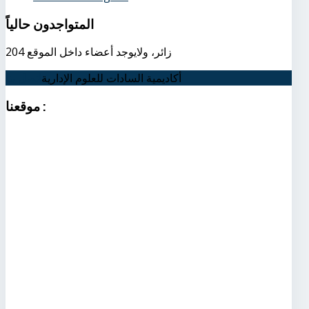
المتواجدون
حالياً
204 زائر، ولايوجد أعضاء داخل الموقع
أكاديمية السادات للعلوم الإدارية
اتصل بنا
:
موقعنا