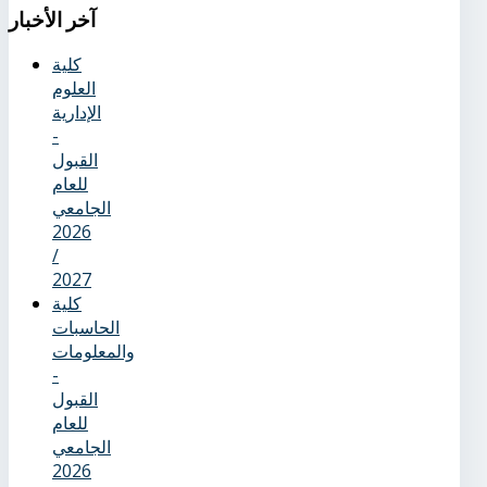
آخر
الأخبار
كلية
العلوم
الإدارية
-
القبول
للعام
الجامعي
2026
/
2027
كلية
الحاسبات
والمعلومات
-
القبول
للعام
الجامعي
2026