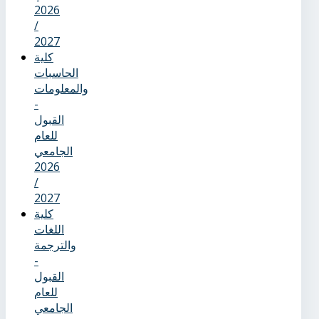
2026
/
2027
كلية
الحاسبات
والمعلومات
-
القبول
للعام
الجامعي
2026
/
2027
كلية
اللغات
والترجمة
-
القبول
للعام
الجامعي