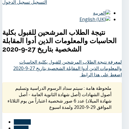
التسجيل
تسجيل الدخول
نتيجة الطلاب المرشحين للقبول بكلية
الحاسبات والمعلومات الذين أدوا المقابلة
الشخصية بتاريخ 27-9-2020
لمعرفة نتيجة الطلاب المرشحين للقبول بكلية الحاسبات
والمعلومات الذين أدوا المقابلة الشخصية بتاريخ 27-9-2020
اضغط على هذا الرابط
ملحوظة هامة : سيتم سداد الرسوم الدراسية وتسليم
أصول الشهادات (أصل شهادة الثانوية العامة - أصل
شهادة الميلاد) عدد 6 صور شخصية اعتباراً من يوم الثلاثاء
الموافق 29-9-2020 ولمدة اسبوع
السابق
التالي