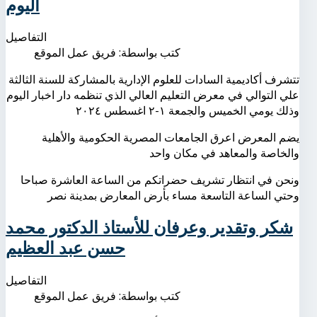
اليوم
التفاصيل
كتب بواسطة:
فريق عمل الموقع
تتشرف أكاديمية السادات للعلوم الإدارية بالمشاركة للسنة الثالثة
علي التوالي في معرض التعليم العالي الذي تنظمه دار اخبار اليوم
وذلك يومي الخميس والجمعة ١-٢ اغسطس ٢٠٢٤
يضم المعرض اعرق الجامعات المصرية الحكومية والأهلية
والخاصة والمعاهد في مكان واحد
ونحن في انتظار تشريف حضراتكم من الساعة العاشرة صباحا
وحتي الساعة التاسعة مساء بأرض المعارض بمدينة نصر
شكر وتقدير وعرفان للأستاذ الدكتور محمد
حسن عبد العظيم
التفاصيل
كتب بواسطة:
فريق عمل الموقع