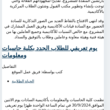
بارتشين المنفذة للمشروع، تقديرًا لمجهوداتهم الفعّالة والتي
توجت بإنشاء وتطوير مكتب القبول وشئون الطلاب المركزية
بالأكاديمية.
وقد انتهى الافتتاح بالتقاط العديد من الصور التذكارية للسادة
الحضور مع السادة قيادات الأكاديمية وفريق العمل المشارك في
المشروع. مع خالص التمنيات للأكاديمية وجميع العاملين بها من
هيئة فنية وهيئة معاونة وعاملين وطلاب بالتوفيق والسداد.
يوم تعريفي للطلاب الجدد بكلية حاسبات
ومعلومات
التفاصيل
كتب بواسطة:
فريق عمل الموقع
الحياة الطلابية
نظمت كلية الحاسبات والمعلومات بأكاديمية السادات يوم الاثنين
الموافق 30/9/2024 في تمام الساعة الواحدة ظهرًا يوم تعريفى