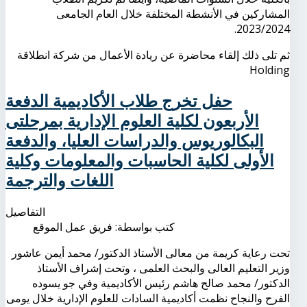
المشاركين في الأنشطة المختلفة خلال العام الجامعى
2023/2024.
ثم تلى ذلك إلقاء محاضرة عن ريادة الأعمال من شركة انطلاقة
Holding
حفل تخرج طلاب الأكاديمية الدفعة
الأربعون لكلية العلوم الإدارية بمرحلتى
البكالوريوس والدراسات العليا، والدفعة
الأولى لكلية الحاسبات والمعلومات وكلية
اللغات والترجمة
التفاصيل
كتب بواسطة:
فريق عمل الموقع
تحت رعاية كريمة من معالى الأستاذ الدكتور/ محمد أيمن عاشور
وزير التعليم العالى والبحث العلمى ، وتحت إشراف الأستاذ
الدكتور/ محمد صالح هاشم رئيس الأكاديمية وفي جو يسوده
الفرح والنجاح نظمت أكاديمية السادات للعلوم الإدارية خلال يومى