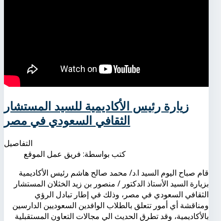
زيارة رئيس الأكاديمية للسيد المستشار
الثقافي السعودي في مصر
التفاصيل
كتب بواسطة:
فريق عمل الموقع
قام صباح اليوم السيد ا.د/ محمد صالح هاشم رئيس الأكاديمية
بزيارة السيد الأستاذ الدكتور / منصور بن زيد الخثلان المستشار
الثقافي السعودي في مصر، وذلك في إطار تبادل الرؤي
ومناقشة أي أمور تتعلق بالطلاب الوافدين السعوديين الدارسين
بالأكاديمية، وقد تطرق الحديث الي مجالات التعاون المستقبلية