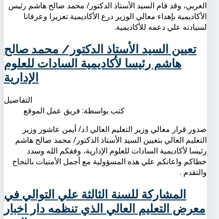
العربي، وقد قام السيد الأستاذ الدكتور/ محمد صالح هاشم رئيس
الأكاديمية بإهداء معالي الوزير درع الأكاديمية تعزيزا وعرفانا
لسيادته علي دعمه للأكاديمية.
تعيين السيد الأستاذ الدكتور/ محمد صالح
هاشم رئيسا لأكاديمية السادات للعلوم
الإدارية
التفاصيل
كتب بواسطة:
فريق عمل الموقع
صدور قرار معالي وزير التعليم العالي ا.د/ أيمن عاشور وزير
التعليم العالي بتعيين السيد الأستاذ الدكتور/ محمد صالح هاشم
رئيسا لأكاديمية السادات للعلوم الإدارية، وفقكم الله وسدد
خطاكم واعانكم علي هذه المسؤولية مع أجمل الأمنيات بالنجاح
والتقدم .
المشاركة للسنة الثالثة علي التوالي في
معرض التعليم العالي الذي تنظمه دار اخبار