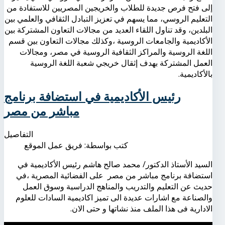
إلى فتح فرص جديدة للطلاب والخريجين المصريين للاستفادة من
التعليم الروسي، مما يسهم في تعزيز التبادل الثقافي والعلمي بين
البلدين، وقد تناول اللقاء العديد من مجالات التعاون المشتركة بين
الأكاديمية والجامعات الروسية ،وكذلك مجالات التعاون بين قسم
اللغة الروسية والمراكز الثقافية الروسية في مصر، ومجالات
العمل المشتركة بهدف إثقال خريجي شعبة اللغة الروسية
بالأكاديمية.
رئيس الأكاديمية في استضافة برنامج
مباشر من مصر
التفاصيل
كتب بواسطة:
فريق عمل الموقع
السيد الأستاذ الدكتور/ محمد صالح هاشم رئيس الأكاديمية في
استضافة برنامج مباشر من مصر على الفضائية المصرية ،في
حديث عن التعليم والتدريب والمناهج الدراسية وسوق العمل
والصناعة مع اشارات عديدة الى تميز اكاديمية السادات للعلوم
الادارية فى هذا الملف منذ نشاتها و حتى الان.