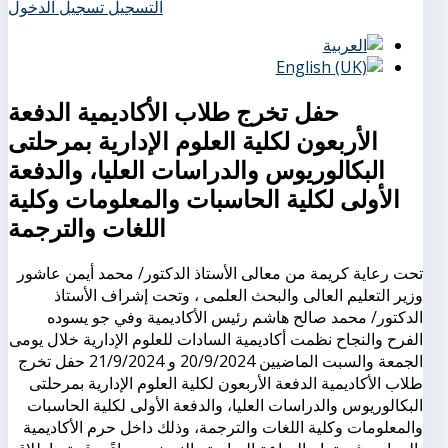
التسجيل
تسجيل الدخول
حفل تخرج طلاب الأكاديمية الدفعة
الأربعون لكلية العلوم الإدارية بمرحلتى
البكالوريوس والدراسات العليا، والدفعة
الأولى لكلية الحاسبات والمعلومات وكلية
اللغات والترجمة
تحت رعاية كريمة من معالى الأستاذ الدكتور/ محمد أيمن عاشور
وزير التعليم العالى والبحث العلمى ، وتحت إشراف الأستاذ
الدكتور/ محمد صالح هاشم رئيس الأكاديمية وفي جو يسوده
الفرح والنجاح نظمت أكاديمية السادات للعلوم الإدارية خلال يومى
الجمعة والسبت الماضيين 20/9/2024 و 21/9/2024 حفل تخرج
طلاب الأكاديمية الدفعة الأربعون لكلية العلوم الإدارية بمرحلتى
البكالوريوس والدراسات العليا، والدفعة الأولى لكلية الحاسبات
والمعلومات وكلية اللغات والترجمة، وذلك داخل حرم الأكاديمية