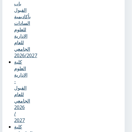
باب
القبول
بأكاديمية
السادات
للعلوم
الإدارية
للعام
الجامعي
2026/2027
كلية
العلوم
الإدارية
-
القبول
للعام
الجامعي
2026
/
2027
كلية