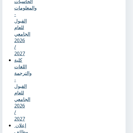
الحاسبات
والمعلومات
-
القبول
للعام
الجامعي
2026
/
2027
كلية
اللغات
والترجمة
-
القبول
للعام
الجامعي
2026
/
2027
إعلان
وظائف