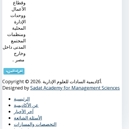
وقطاع
الأعمال
ووحدات
الإدارة
المحلية
ومنظمات
المجتمع
المدنى داخل
وخارج
مصر ..
اقراء المزيد
Copyright © 2026. أكاديمية السادات للعلوم الإدارية.
Designed by
Sadat Academy for Management Sciences
الرئيسية
عن الأكاديمية
آخر الأخبار
الأسئلة الشائعة
التخصصات والمسارات