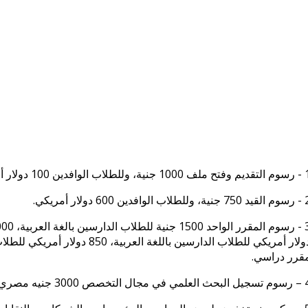
، وللطلاب الوافدين 100 دولار أمريكي.
لاب الوافدين 600 دولار أمريكي.
ولار
أمريكي للطلاب الدارسين باللغة 
قرر دراسي.
 جنيه مصري، وللطلاب الوافدين 3500 دولار أمريكي.