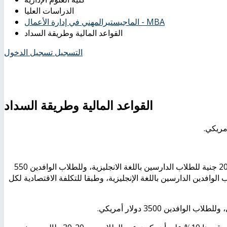
الدراسات العليا
الماجيستيرالمهني في إدارة الأعمال - MBA
القواعد المالية وطريقة السداد
التسجيل
تسجيل الدخول
القواعد المالية وطريقة السداد
3 - رسوم المقرر الواحد 1500 جنية للطلاب الدارسين بالغة العربية، 2000 جنية للطلاب الدارسين باللغة الانجليزية، وللطلاب الوافدين 550
العربية، 850 دولار أمريكي للطلاب الوافدين الدارسين باللغة الإنجليزية، وطبقا للتكلفة الاقتصادية لكل