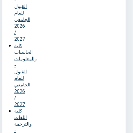
القبول
للعام
الجامعي
2026
/
2027
كلية
الحاسبات
والمعلومات
-
القبول
للعام
الجامعي
2026
/
2027
كلية
اللغات
والترجمة
-