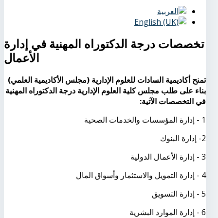
تخصصات درجة الدكتوراه المهنية في إدارة
الأعمال
تمنح أكاديمية السادات للعلوم الإدارية (مجلس الأكاديمية العلمي)
بناء على طلب مجلس كلية العلوم الإدارية درجة الدكتوراه المهنية
في التخصصات الآتية:
1 - إدارة المؤسسات والخدمات الصحية
2- إدارة البنوك
3 - إدارة الأعمال الدولية
4 - إدارة التمويل والاستثمار وأسواق المال
5 - إدارة التسويق
6 - إدارة الموارد البشرية