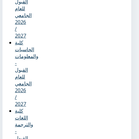
القبول
للعام
الجامعي
2026
/
2027
كلية
الحاسبات
والمعلومات
-
القبول
للعام
الجامعي
2026
/
2027
كلية
اللغات
والترجمة
-
القبول