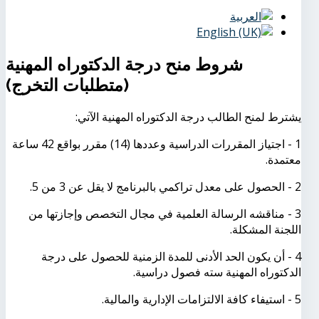
شروط منح درجة الدكتوراه المهنية
(متطلبات التخرج)
يشترط لمنح الطالب درجة الدكتوراه المهنية الآتي:
1 - اجتياز المقررات الدراسية وعددها (14) مقرر بواقع 42 ساعة
معتمدة.
2 - الحصول على معدل تراكمي بالبرنامج لا يقل عن 3 من 5.
3 - مناقشه الرسالة العلمية في مجال التخصص وإجازتها من
اللجنة المشكلة.
4 - أن يكون الحد الأدنى للمدة الزمنية للحصول على درجة
الدكتوراه المهنية سته فصول دراسية.
5 - استيفاء كافة الالتزامات الإدارية والمالية.