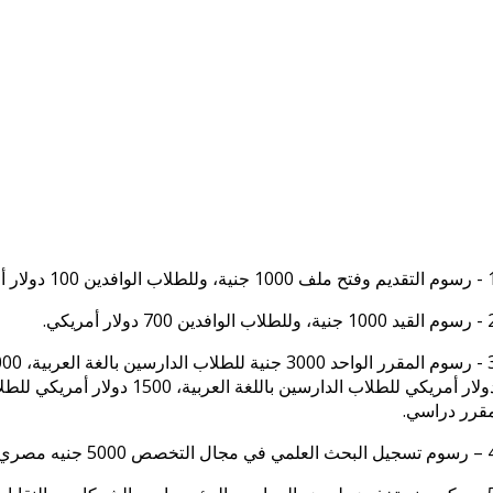
، وللطلاب الوافدين 100 دولار أمريكي.
لاب الوافدين 700 دولار أمريكي.
دولار أمريكي للطلاب الدارسين ب
قرر دراسي.
 جنيه مصري، وللطلاب الوافدين 4000 دولار أمريكي.