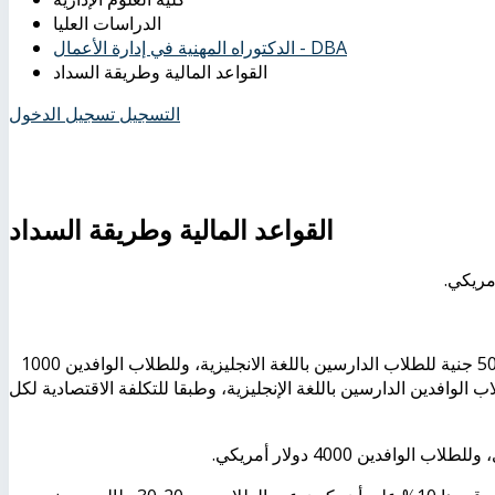
الدراسات العليا
الدكتوراه المهنية في إدارة الأعمال - DBA
القواعد المالية وطريقة السداد
التسجيل
تسجيل الدخول
القواعد المالية وطريقة السداد
3 - رسوم المقرر الواحد 3000 جنية للطلاب الدارسين بالغة العربية، 5000 جنية للطلاب الدارسين باللغة الانجليزية، وللطلاب الوافدين 1000
اللغة العربية، 1500 دولار أمريكي للطلاب الوافدين الدارسين باللغة الإنجليزية، وطبقا للتكلفة الاقتصادية لكل