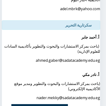
adel.mbrk@yahoo.com
سكرتارية التحرير
أ. أحمد جابر
(باحث بمركز الاستشارات والبحوث والتطوير بأكاديمية السادات
للعلوم الإدارية)
ahmed.gaber@sadatacademy.edu.eg
أ. نادر مكي
(باحث بمركز الاستشارات والبحوث والتطوير ومدير موقع
الأكاديمية الإلكتروني)
nader.mekky@sadatacademy.edu.eg