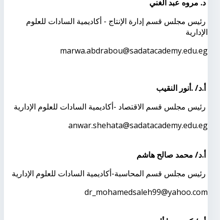
د. مروه عبد الغني
رئيس مجلس قسم إدارة الإنتاج - أكاديمية السادات للعلوم
الإدارية
marwa.abdrabou@sadatacademy.edu.eg
أ.د/ .أنور النقيب
رئيس مجلس قسم الاقتصاد -أكاديمية السادات للعلوم الإدارية
anwar.shehata@sadatacademy.edu.eg
أ.د/ محمد صالح هاشم
رئيس مجلس قسم المحاسبة-أكاديمية السادات للعلوم الإدارية
dr_mohamedsaleh99@yahoo.com