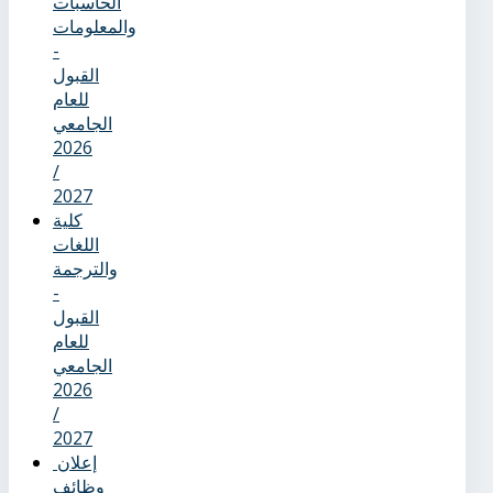
الحاسبات
والمعلومات
-
القبول
للعام
الجامعي
2026
/
2027
كلية
اللغات
والترجمة
-
القبول
للعام
الجامعي
2026
/
2027
إعلان
وظائف