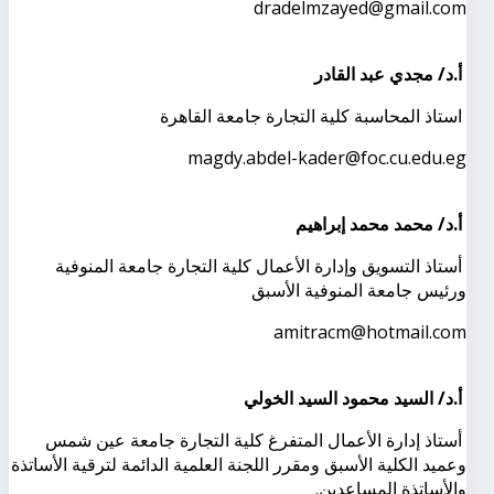
dradelmzayed@gmail.com
أ.د/ مجدي عبد القادر
استاذ المحاسبة كلية التجارة جامعة القاهرة
magdy.abdel-kader@foc.cu.edu.eg
أ.د/ محمد محمد إبراهيم
أستاذ التسويق وإدارة الأعمال كلية التجارة جامعة المنوفية
ورئيس جامعة المنوفية الأسبق
amitracm@hotmail.com
أ.د/ السيد محمود السيد الخولي
أستاذ إدارة الأعمال المتفرغ كلية التجارة جامعة عين شمس
وعميد الكلية الأسبق ومقرر اللجنة العلمية الدائمة لترقية الأساتذة
والأساتذة المساعدين
.