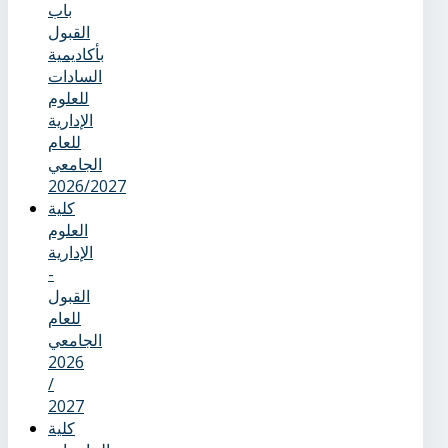
باب
القبول
بأكاديمية
السادات
للعلوم
الإدارية
للعام
الجامعي
2026/2027
كلية
العلوم
الإدارية
-
القبول
للعام
الجامعي
2026
/
2027
كلية