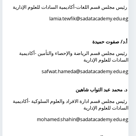
رئيس مجلس قسم اللغات-أكاديمية السادات للعلوم الإدارية
lamia.tewfik@sadatacademy.edu.eg
أ.د/ صفوت حميدة
رئيس مجلس قسم الرياضة والإحصاء والتأمين -أكاديمية
السادات للعلوم الإدارية
safwat.hameda@sadatacademy.edu.eg
د. محمد عبد التواب شاهين
رئيس مجلس قسم ادارة الافراد والعلوم السلوكية -أكاديمية
السادات للعلوم الإدارية
mohamed.shahin@sadatacademy.edu.eg