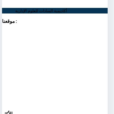
أكاديمية السادات للعلوم الإدارية
اتصل بنا
:
موقعنا
الأكثر