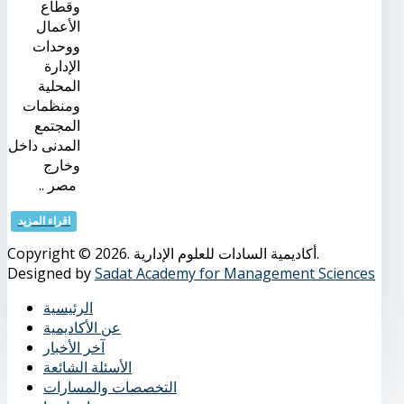
وقطاع
الأعمال
ووحدات
الإدارة
المحلية
ومنظمات
المجتمع
المدنى داخل
وخارج
مصر ..
اقراء المزيد
Copyright © 2026. أكاديمية السادات للعلوم الإدارية.
Designed by
Sadat Academy for Management Sciences
الرئيسية
عن الأكاديمية
آخر الأخبار
الأسئلة الشائعة
التخصصات والمسارات