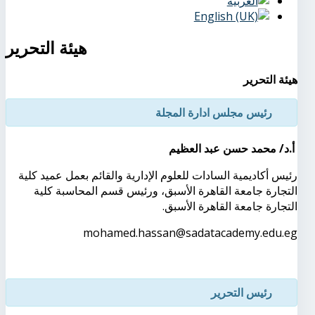
هيئة التحرير
هيئة التحرير
رئيس مجلس ادارة المجلة
أ.د/ محمد حسن عبد العظيم
رئيس أكاديمية السادات للعلوم الإدارية والقائم بعمل عميد كلية
التجارة جامعة القاهرة الأسبق، ورئيس قسم المحاسبة كلية
التجارة جامعة القاهرة الأسبق
.
mohamed.hassan@sadatacademy.edu.eg
رئيس التحرير