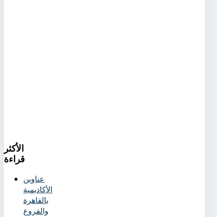
الأكثر
قراءة
عناوين
الأكاديمية
بالقاهرة
والفروع