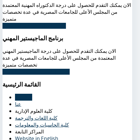
الان يمكنك التقدم للحصول على درجة الدكتوراه المهنية المعتمدة
من المجلس الأعلى للجامعات المصرية في عدة تخصصات
متميزة
الدليل الشامل للدكتوراه المهنية
برنامج الماجيستير المهني
الان يمكنك التقدم للحصول على درجة الماجيستير المهني
المعتمدة من المجلس الأعلى للجامعات المصرية في عدة
تخصصات متميزة
الدليل الشامل للماجيستير المهني
القائمة
الرئيسية
الرئيسية
عنا
كلية العلوم الإدارية
كلية اللغات والترجمة
كلية الحاسبات والمعلومات
المراكز التابعة
Website in English