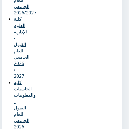
للعام
الجامعي
2026/2027
كلية
العلوم
الإدارية
-
القبول
للعام
الجامعي
2026
/
2027
كلية
الحاسبات
والمعلومات
-
القبول
للعام
الجامعي
2026