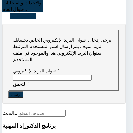
والاحداث والفاعليات
طوال العام ..
اقرأ التفاصيل
يرجى إدخال عنوان البريد الإلكتروني الخاص بحسابك
لدينا. سوف يتم إرسال اسم المستخدم المرتبط
بعنوان البريد الإلكتروني هذا والموجود في ملف
المستخدم.
*
عنوان البريد الإلكتروني
*
التحقق
إرسال
البحث...
برنامج الدكتوراه المهنية