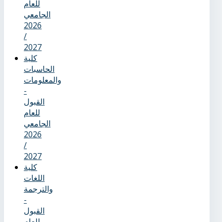
للعام
الجامعي
2026
/
2027
كلية
الحاسبات
والمعلومات
-
القبول
للعام
الجامعي
2026
/
2027
كلية
اللغات
والترجمة
-
القبول
للعام