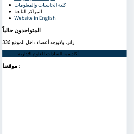
كلية الحاسبات والمعلومات
المراكز التابعة
Website in English
المتواجدون
حالياً
336 زائر، ولايوجد أعضاء داخل الموقع
أكاديمية السادات للعلوم الإدارية
اتصل بنا
:
موقعنا