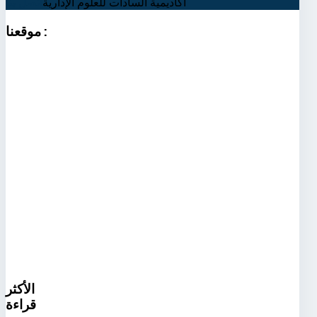
أكاديمية السادات للعلوم الإدارية
اتصل بنا
:
موقعنا
الأكثر
قراءة