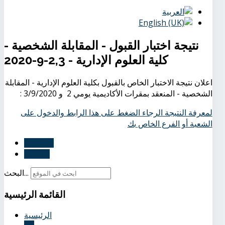
نتيجة اختبار القبول - المقابلة الشخصية -
كلية العلوم الإدارية - 2,3-9-2020
اعلان نتيجة الاختبار الخاص بالقبول بكلية العلوم الإدارية - المقابلة
الشخصية - المنعقد بمقرات الأكاديمية يومي 2 و 3/9/2020 :
لمعرفة النتيجة الرجاء الضغط على هذا الرابط والدخول على
الشعبة أو الفرع الخاص بك
السابق
التالي
البحث...
القائمة
الرئيسية
الرئيسية