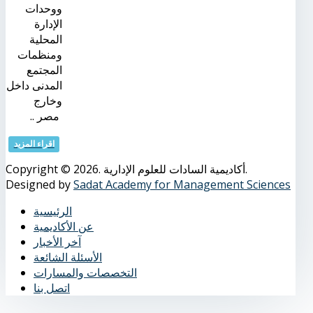
ووحدات
الإدارة
المحلية
ومنظمات
المجتمع
المدنى داخل
وخارج
مصر ..
اقراء المزيد
Copyright © 2026. أكاديمية السادات للعلوم الإدارية.
Designed by
Sadat Academy for Management Sciences
الرئيسية
عن الأكاديمية
آخر الأخبار
الأسئلة الشائعة
التخصصات والمسارات
اتصل بنا