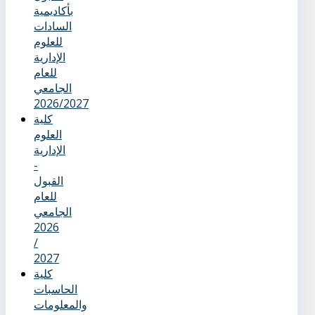
بأكاديمية
السادات
للعلوم
الإدارية
للعام
الجامعي
2026/2027
كلية
العلوم
الإدارية
-
القبول
للعام
الجامعي
2026
/
2027
كلية
الحاسبات
والمعلومات