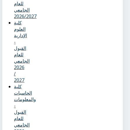
للعام
الجامعي
2026/2027
كلية
العلوم
الإدارية
-
القبول
للعام
الجامعي
2026
/
2027
كلية
الحاسبات
والمعلومات
-
القبول
للعام
الجامعي