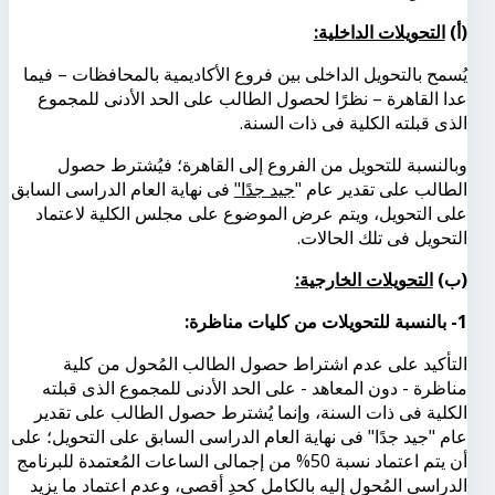
(أ)
التحويلات الداخلية:
يُسمح بالتحويل الداخلى بين فروع الأكاديمية بالمحافظات – فيما
عدا القاهرة – نظرًا لحصول الطالب على الحد الأدنى للمجموع
الذى قبلته الكلية فى ذات السنة.
وبالنسبة للتحويل من الفروع إلى القاهرة؛ فيُشترط حصول
الطالب على تقدير عام "
جيد جدًا"
فى نهاية العام الدراسى السابق
على التحويل، ويتم عرض الموضوع على مجلس الكلية لاعتماد
التحويل فى تلك الحالات.
(ب)
التحويلات الخارجية:
1- بالنسبة للتحويلات من كليات مناظرة:
التأكيد على عدم اشتراط حصول الطالب المُحول من كلية
مناظرة - دون المعاهد - على الحد الأدنى للمجموع الذى قبلته
الكلية فى ذات السنة، وإنما يُشترط حصول الطالب على تقدير
عام "جيد جدًا" فى نهاية العام الدراسى السابق على التحويل؛ على
أن يتم اعتماد نسبة 50% من إجمالى الساعات المُعتمدة للبرنامج
الدراسى المُحول إليه بالكامل كحدٍ أقصى، وعدم اعتماد ما يزيد