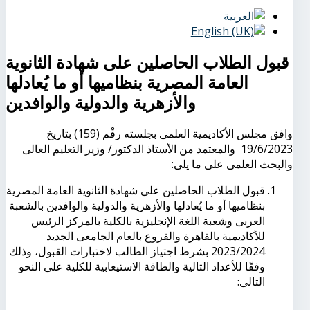
قبول الطلاب الحاصلين على شهادة الثانوية
العامة المصرية بنظاميها أو ما يُعادلها
والأزهرية والدولية والوافدين
وافق مجلس الأكاديمية العلمى بجلسته رقْم (159) بتاريخ
19/6/2023 والمعتمد من الأستاذ الدكتور/ وزير التعليم العالى
والبحث العلمى على ما يلى:
قبول الطلاب الحاصلين على شهادة الثانوية العامة المصرية
بنظاميها أو ما يُعادلها والأزهرية والدولية والوافدين بالشعبة
العربى وشعبة اللغة الإنجليزية بالكلية بالمركز الرئيس
للأكاديمية بالقاهرة والفروع بالعام الجامعى الجديد
2023/2024 بشرط اجتياز الطالب لاختبارات القبول، وذلك
وفقًا للأعداد التالية والطاقة الاستيعابية للكلية على النحو
التالى: