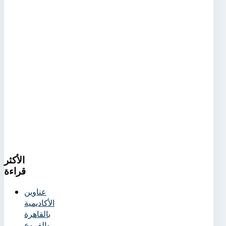
الأكثر
قراءة
عناوين
الأكاديمية
بالقاهرة
والفروع