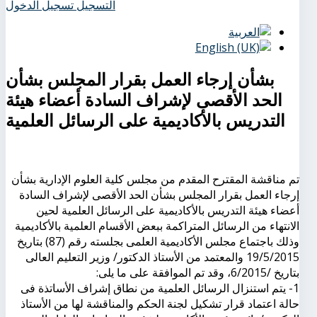
التسجيل
تسجيل الدخول
بشأن إرجاء العمل بقرار المجلس بشأن
الحد الأقصى لإشراف السادة أعضاء هيئة
التدريس بالأكاديمية على الرسائل العلمية
تم مناقشة المقترح المقدم من مجلس كلية العلوم الإدارية بشأن
إرجاء العمل بقرار المجلس بشأن الحد الأقصى لإشراف السادة
أعضاء هيئة التدريس بالأكاديمية على الرسائل العلمية لحين
الانتهاء من الرسائل المتراكمة ببعض الأقسام العلمية بالأكاديمية
وذلك باجتماع مجلس الأكاديمية العلمى بجلسته رقم (87) بتاريخ
19/5/2015 والمعتمد من الأستاذ الدكتور/ وزير التعليم العالى
بتاريخ /6/2015، وقد تم الموافقة على ما يلى:
1- يتم استنزال الرسائل العلمية من نطاق إشراف الأساتذة فى
حالة اعتماد قرار تشكيل لجنة الحكم والمناقشة لها من الأستاذ