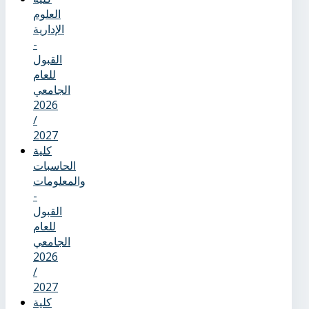
العلوم
الإدارية
-
القبول
للعام
الجامعي
2026
/
2027
كلية
الحاسبات
والمعلومات
-
القبول
للعام
الجامعي
2026
/
2027
كلية