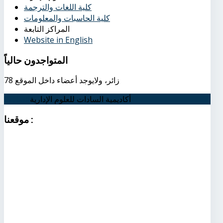
كلية اللغات والترجمة
كلية الحاسبات والمعلومات
المراكز التابعة
Website in English
المتواجدون
حالياً
78 زائر، ولايوجد أعضاء داخل الموقع
أكاديمية السادات للعلوم الإدارية
اتصل بنا
:
موقعنا