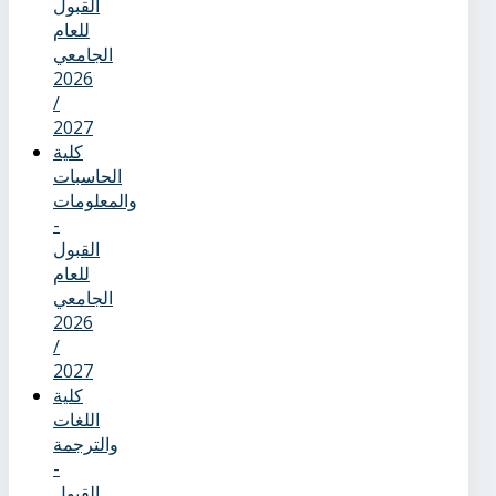
القبول
للعام
الجامعي
2026
/
2027
كلية
الحاسبات
والمعلومات
-
القبول
للعام
الجامعي
2026
/
2027
كلية
اللغات
والترجمة
-
القبول