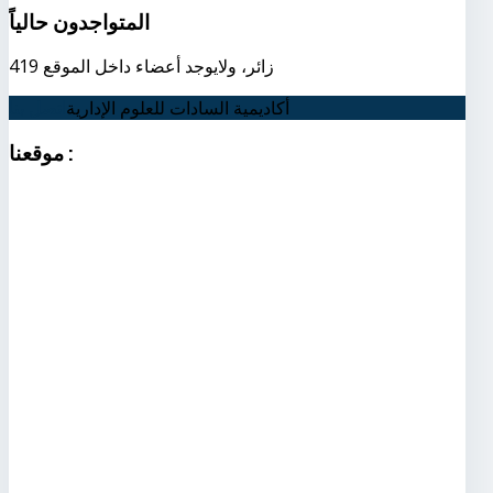
المتواجدون
حالياً
419 زائر، ولايوجد أعضاء داخل الموقع
أكاديمية السادات للعلوم الإدارية
اتصل بنا
:
موقعنا