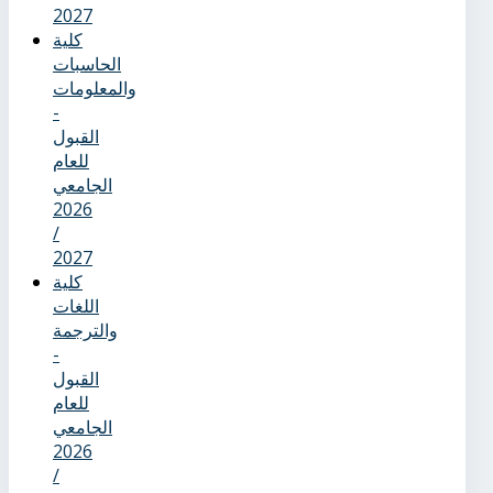
2027
كلية
الحاسبات
والمعلومات
-
القبول
للعام
الجامعي
2026
/
2027
كلية
اللغات
والترجمة
-
القبول
للعام
الجامعي
2026
/