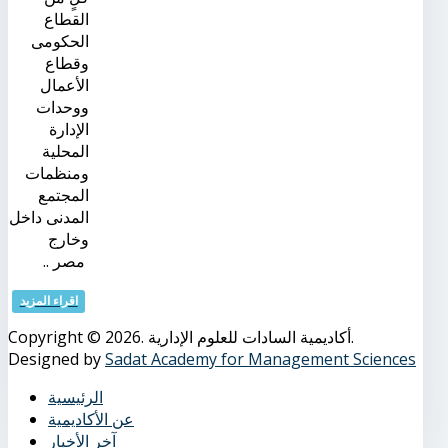
القطاع
الحكومى
وقطاع
الأعمال
ووحدات
الإدارة
المحلية
ومنظمات
المجتمع
المدنى داخل
وخارج
مصر ..
اقراء المزيد
Copyright © 2026. أكاديمية السادات للعلوم الإدارية.
Designed by
Sadat Academy for Management Sciences
الرئيسية
عن الأكاديمية
آخر الأخبار