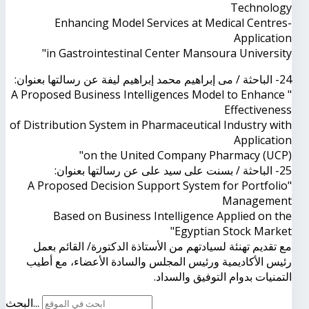
Technology
Enhancing Model Services at Medical Centres-
Application
in Gastrointestinal Center Mansoura University"
24- الباحثة / مى إبراهيم محمد إبراهيم ليفة عن رسالتها بعنوان:
" A Proposed Business Intelligences Model to Enhance
Effectiveness
of Distribution System in Pharmaceutical Industry with
Application
on the United Company Pharmacy (UCP)"
25- الباحثة / بسنت على سيد على عن رسالتها بعنوان:
"A Proposed Decision Support System for Portfolio
Management
Based on Business Intelligence Applied on the
Egyptian Stock Market"
مع تقديم تهنئة لسيادتهم من الأستاذة الدكتورة/ القائم بعمل
رئيس الأكاديمية ورئيس المجلس والسادة الأعضاء، مع أطيب
التمنيات بدوام التوفيق والسداد.
البحث...