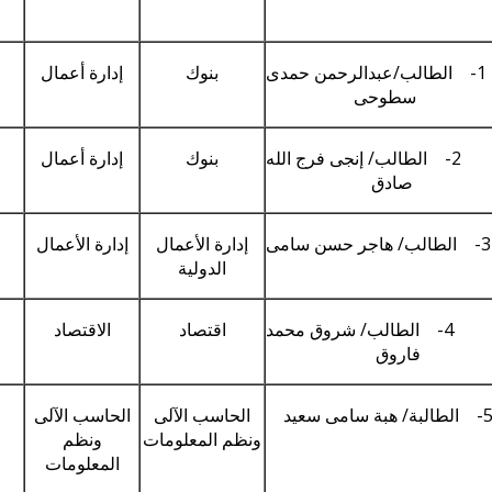
1- الطالب/عبدالرحمن حمدى
بنوك
إدارة أعمال
سطوحى
2- الطالب/ إنجى فرج الله
بنوك
إدارة أعمال
صادق
3- الطالب/ هاجر حسن سامى
إدارة الأعمال
إدارة الأعمال
الدولية
4- الطالب/ شروق محمد
اقتصاد
الاقتصاد
فاروق
5- الطالبة/ هبة سامى سعيد
الحاسب الآلى
الحاسب الآلى
ونظم المعلومات
ونظم
المعلومات