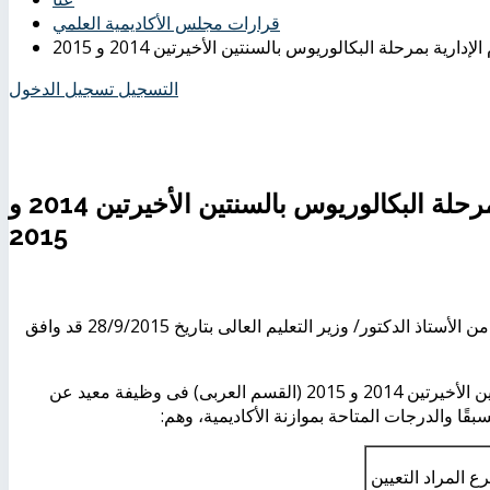
قرارات مجلس الأكاديمية العلمي
ارية بمرحلة البكالوريوس بالسنتين الأخيرتين 2014 و 2015
التسجيل
تسجيل الدخول
تعيين أوائل خريجى كلية العلوم الإدارية بمرحلة البكالوريوس بالسنتين الأخيرتين 2014 و
2015
مجلس الأكاديمية العلمى بجلسته رقْم (90) بتاريخ 13/9/2015 والمعتمد من الأستاذ الدكتور/ وزير التعليم العالى بتاريخ 28/9/2015 قد وافق
أولاً: تعيين أوائل خريجى كلية العلوم الإدارية بمرحلة البكالوريوس بالسنتين الأخيرتين 2014 و 2015 (القسم العربى) فى وظيفة معيد عن
قًا والدرجات المتاحة بموازنة الأكاديمية، وهم:
رع المراد التعيين