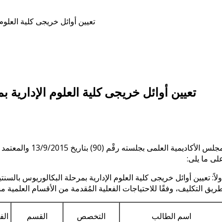
تعيين أوائل خريجى كلية العلوم الإد
لى ما يلى:
ريق التكليف، وفقًا للاحتياجات الفعلية المُقدمة من الأقسام العلمية مسب
اسم الطالب
التخصص
القسم
الف