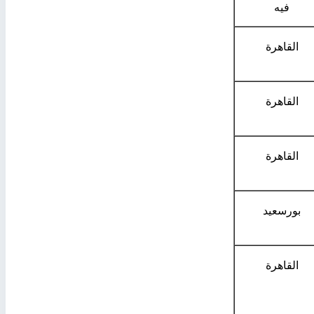
فيه
القاهرة
القاهرة
القاهرة
بورسعيد
القاهرة