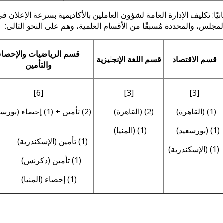
انيًا: تكليف الإدارة العامة لشؤون العاملين بالأكاديمية بسرعة الإعلان
لمجلس، والمحددة مُسبقًا من الأقسام العلمية، وهم على النحو التالى:
قسم الرياضيات والإحصاء
قسم الاقتصاد
قسم اللغة الإنجليزية
والتأمين
[6]
[3]
[3]
(1) (القاهرة)
(2) (القاهرة)
(2) تأمين + (1) إحصاء (
(1) (بورسعيد)
(1) (المنيا)
(1) تأمين (الإسكندرية)
(1) (الإسكندرية)
(1) تأمين (دكرنس)
(1) إحصاء (المنيا)