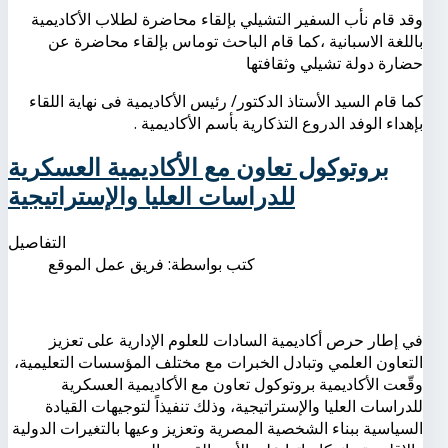
وقد قام نأب السفير التشيلي بإلقاء محاضرة لطلاب الأكاديمية
باللغة الاسبانية ،كما قام الباحث توماس بإلقاء محاضرة عن
حضارة دولة تشيلي وثقافتها
كما قام السيد الأستاذ الدكتور/ رئيس الأكاديمية فى نهاية اللقاء
بإهداء الوفد الدروع التذكارية بأسم الأكاديمية .
بروتوكول تعاون مع الأكاديمية العسكرية
للدراسات العليا والإستراتيجية
التفاصيل
كتب بواسطة:
فريق عمل الموقع
في إطار حرص أكاديمية السادات للعلوم الإدارية على تعزيز
التعاون العلمي وتبادل الخبرات مع مختلف المؤسسات التعليمية،
وقّعت الأكاديمية بروتوكول تعاون مع الأكاديمية العسكرية
للدراسات العليا والإستراتيجية، وذلك تنفيذاً لتوجيهات القيادة
السياسية ببناء الشخصية المصرية وتعزيز وعيها بالتغيرات الدولية