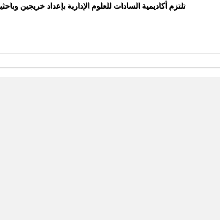
تلتزم أكاديمية السادات للعلوم الإدارية بإعداد خريجين وبا