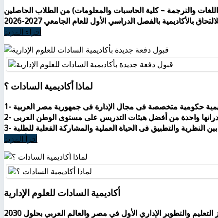
لية اللغات والترجمة – كلية الحاسبات والمعلومات) من الطلاب الحاصلين
اقراء المزيد
لماذا أكاديمية السادات ؟
اقرأ المزيد
أكاديمية السادات للعلوم الإدارية