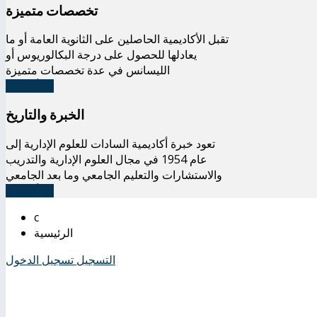
تخصصات متميزة
تقبل الأكاديمية الحاصلين على الثانوية العامة أو ما
يعادلها للحصول على درجة البكالوريوس أو
الليسانس في عدة تخصصات متميزة
اقرأ المزيد
الخبرة والتاريخ
تعود خبرة أكاديمية السادات للعلوم الإدارية إلى
عام 1954 في مجال العلوم الإدارية والتدريب
والاستشارات والتعليم الجامعي وما بعد الجامعي
اقرأ المزيد
الرئيسية
التسجيل
تسجيل الدخول